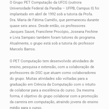
O Grupo PET Computação da UFCG (outrora
Universidade Federal da Paraíba – UFPB, Campus II) foi
implantado em abril de 1992 sob a tutoria da Profa.
Dra. Maria de Fátima Camêlo, que permaneceu durante
quase seis anos. Desde então, os professores
Jacques Sauvé, Francilene Procópio, Joseana Fechine
e Livia Sampaio também foram tutores do programa.
Atualmente, o grupo está sob a tutoria do professor
Marcelo Barros.
O PET Computação tem desenvolvido atividades de
ensino, pesquisa e extensão, com a colaboração de
professores do DSC que atuam como colaboradores
do grupo. Muitas atividades são voltadas para a
graduação em Ciência da Computação com o intuito
de colaborar para a excelência do curso. Da mesma
forma, é objetivo do grupo colaborar com a promoção
da carreira em computação, atraindo jovens do ensino
médio para o curso.