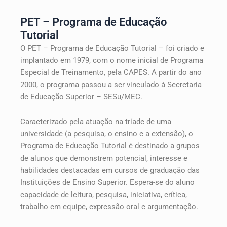
m
PET – Programa de Educação
Tutorial
O PET – Programa de Educação Tutorial – foi criado e
implantado em 1979, com o nome inicial de Programa
Especial de Treinamento, pela CAPES. A partir do ano
2000, o programa passou a ser vinculado à Secretaria
de Educação Superior – SESu/MEC.
Caracterizado pela atuação na tríade de uma
universidade (a pesquisa, o ensino e a extensão), o
Programa de Educação Tutorial é destinado a grupos
de alunos que demonstrem potencial, interesse e
habilidades destacadas em cursos de graduação das
Instituições de Ensino Superior. Espera-se do aluno
capacidade de leitura, pesquisa, iniciativa, crítica,
trabalho em equipe, expressão oral e argumentação.