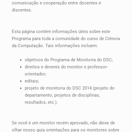
comunicação e cooperação entre docentes e
discentes.
Esta página contém informações úteis sobre este
Programa para toda a comunidade do curso de Ciência
da Computação. Tais informações incluem:
objetivos do Programa de Monitoria do DSC;
direitos e deveres do monitor e professor-
orientador;
editais;
projeto de monitoria do DSC 2014 (projeto do
departamento, projetos de disciplinas,
resultados, etc.).
Se você é um monitor recém aprovado, não deixe de
olhar nosso guia orientações para os monitores sobre