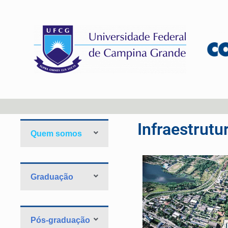
Infraestrutu
Quem somos
Graduação
Pós-graduação