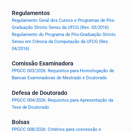
m
Regulamentos
Regulamento Geral dos Cursos e Programas de Pós-
Graduação Stricto Sensu da UFCG (Res. 03/2016)
Regulamento do Programa de Pós-Graduação Stricto
Sensu em Ciência da Computação da UFCG (Res.
04/2016)
Comissão Examinadora
PPGCC 003/2026: Requisitos para Homologação de
Bancas Examinadoras de Mestrado e Doutorado
Defesa de Doutorado
PPGCC 004/2026: Requisitos para Apresentação da
Tese de Doutorado
Bolsas
PPGCC 008/2026: Critérios para concessão e