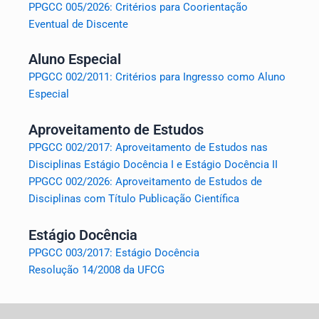
PPGCC 005/2026: Critérios para Coorientação
Eventual de Discente
Aluno Especial
PPGCC 002/2011: Critérios para Ingresso como Aluno
Especial
Aproveitamento de Estudos
PPGCC 002/2017: Aproveitamento de Estudos nas
Disciplinas Estágio Docência I e Estágio Docência II
PPGCC 002/2026: Aproveitamento de Estudos de
Disciplinas com Título Publicação Científica
Estágio Docência
PPGCC 003/2017: Estágio Docência
Resolução 14/2008 da UFCG