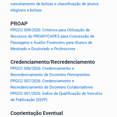
cancelamento de bolsas e classificação de alunos
elegíveis a bolsas
PROAP
PPGCC 009/2026: Critérios para Utilização de
Recursos do PROAP/CAPES para Concessão de
Passagens e Auxílio Financeiro para Alunos de
Mestrado e Doutorado e Professores
Credenciamento/Recredenciamento
PPGCC 006/2026: Credenciamento e
Recredenciamento de Docentes Permanentes
PPGCC 007/2026: Credenciamento e
Recredenciamento de Docentes Colaboradores
PPGCC 001/2026: Índice de Qualificação de Veículos
de Publicação (IQVP)
Coorientação Eventual