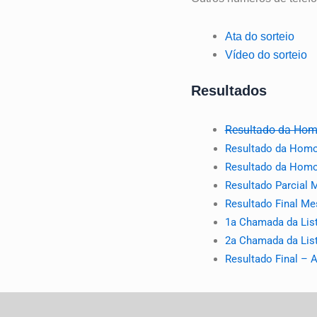
Ata do sorteio
Vídeo do sorteio
Resultados
Resultado da Hom
Resultado da Homol
Resultado da Homo
Resultado Parcial
Resultado Final M
1a Chamada da List
2a Chamada da Lis
Resultado Final –